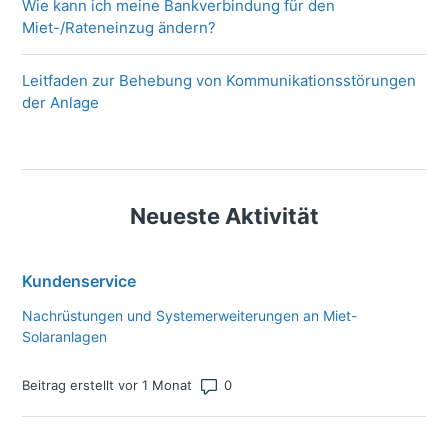
Wie kann ich meine Bankverbindung für den
Miet-/Rateneinzug ändern?
Leitfaden zur Behebung von Kommunikationsstörungen
der Anlage
Neueste Aktivität
Kundenservice
Nachrüstungen und Systemerweiterungen an Miet-
Solaranlagen
Anzahl von Kommentaren: 0
Beitrag erstellt vor 1 Monat