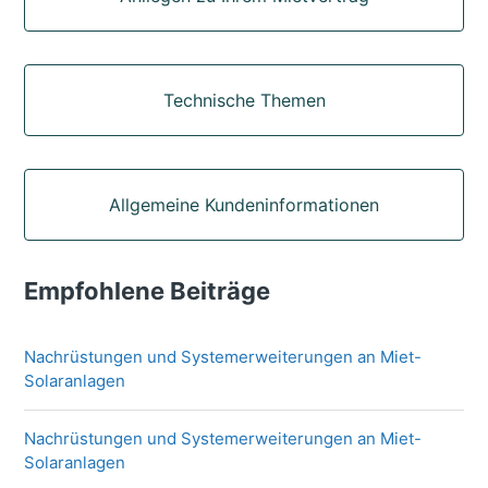
Technische Themen
Allgemeine Kundeninformationen
Empfohlene Beiträge
Nachrüstungen und Systemerweiterungen an Miet-
Solaranlagen
Nachrüstungen und Systemerweiterungen an Miet-
Solaranlagen