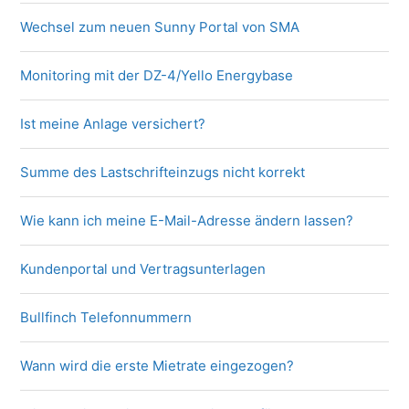
Wechsel zum neuen Sunny Portal von SMA
Monitoring mit der DZ-4/Yello Energybase
Ist meine Anlage versichert?
Summe des Lastschrifteinzugs nicht korrekt
Wie kann ich meine E-Mail-Adresse ändern lassen?
Kundenportal und Vertragsunterlagen
Bullfinch Telefonnummern
Wann wird die erste Mietrate eingezogen?