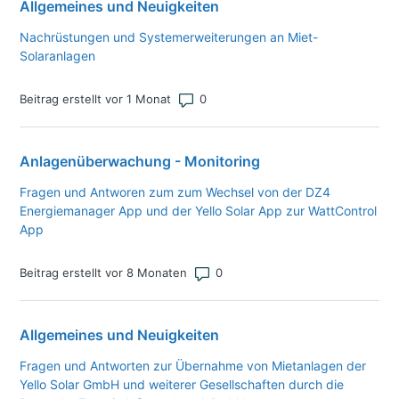
Allgemeines und Neuigkeiten
Nachrüstungen und Systemerweiterungen an Miet-
Solaranlagen
Anzahl von Kommentaren: 0
Beitrag erstellt vor 1 Monat
Anlagenüberwachung - Monitoring
Fragen und Antworen zum zum Wechsel von der DZ4
Energiemanager App und der Yello Solar App zur WattControl
App
Anzahl von Kommentaren: 0
Beitrag erstellt vor 8 Monaten
Allgemeines und Neuigkeiten
Fragen und Antworten zur Übernahme von Mietanlagen der
Yello Solar GmbH und weiterer Gesellschaften durch die